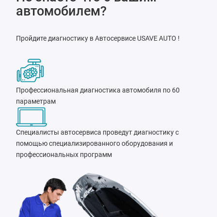
автомобилем?
Пройдите диагностику в Автосервисе USAVE AUTO !
Профессиональная диагностика автомобиля по 60
параметрам
Специалисты автосервиса проведут диагностику с
помощью специализированного оборудования и
профессиональных программ