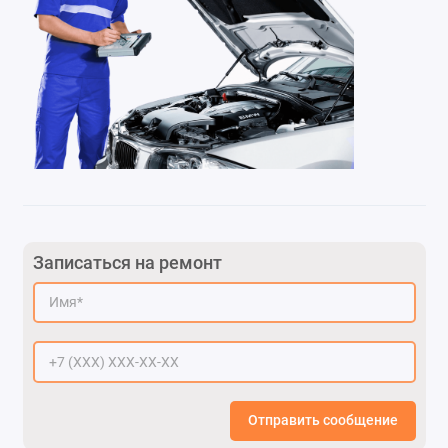
Записаться на ремонт
Отправить сообщение