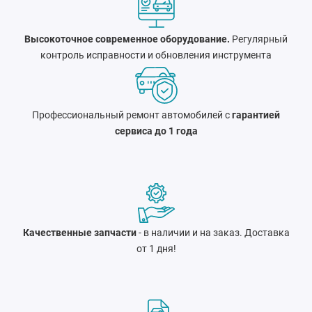
Высокоточное современное оборудование.
Регулярный
контроль исправности и обновления инструмента
Профессиональный ремонт автомобилей с
гарантией
сервиса до 1 года
Качественные запчасти
- в наличии и на заказ. Доставка
от 1 дня!