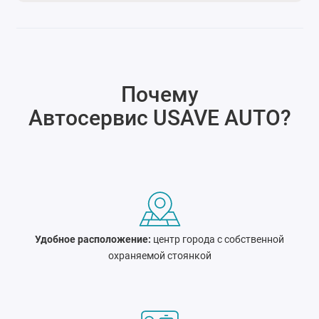
Почему
Автосервис USAVE AUTO
?
Удобное расположение:
центр города c собственной
охраняемой стоянкой