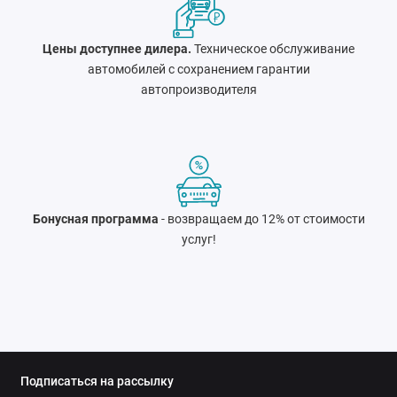
Цены доступнее дилера.
Техническое обслуживание
автомобилей с сохранением гарантии
автопроизводителя
Бонусная программа
- возвращаем до 12% от стоимости
услуг!
Подписаться на рассылку