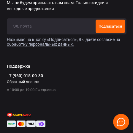
Мы не будем присылать вам спам. Только скидки и
выгодные предложения
Подписаться
Нажимая на кнопку «Подписаться», Вы даете
согласие на
обработку персональных данных.
Поддержка
+7 (960) 015-00-30
Обратный звонок
с 10:00 до 19:00 Ежедневно