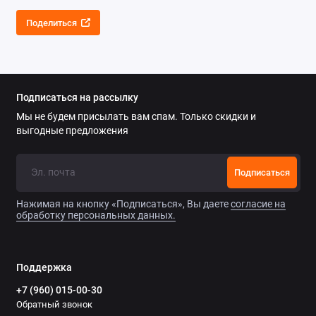
Поделиться
Подписаться на рассылку
Мы не будем присылать вам спам. Только скидки и
выгодные предложения
Подписаться
Нажимая на кнопку «Подписаться», Вы даете
согласие на
обработку персональных данных.
Поддержка
+7 (960) 015-00-30
Обратный звонок