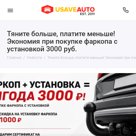
Тяните больше, платите меньше!
Экономия при покупке фаркопа с
установкой 3000 руб.
Главная
Новости
Тяните больше, платите меньше! Экономия при пок