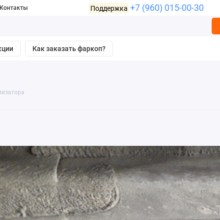
+7 (960) 015-00-30
Поддержка
Контакты
кции
Как заказать фаркоп?
лизатора