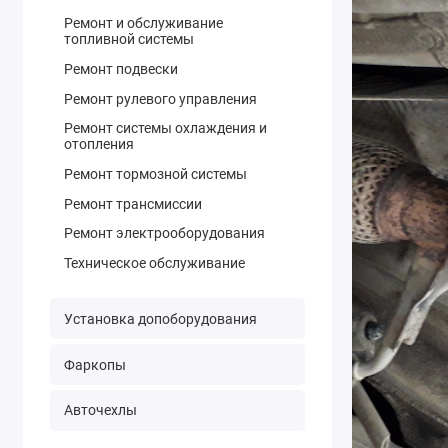
Ремонт и обслуживание
топливной системы
Ремонт подвески
Ремонт рулевого управления
Ремонт системы охлаждения и
отопления
Ремонт тормозной системы
Ремонт трансмиссии
Ремонт электрооборудования
Техническое обслуживание
Установка допоборудования
Фаркопы
Авточехлы