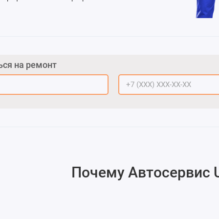
ься на ремонт
Почему
Автосервис 