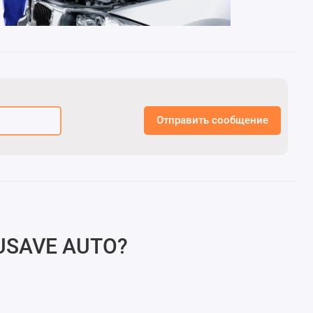
Отправить сообщение
USAVE AUTO
?