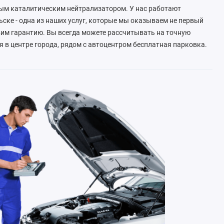
ным каталитическим нейтрализатором. У нас работают
ске - одна из наших услуг, которые мы оказываем не первый
им гарантию. Вы всегда можете рассчитывать на точную
 в центре города, рядом с автоцентром бесплатная парковка.