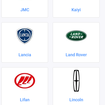
JMC
Kaiyi
Lancia
Land Rover
Lifan
Lincoln