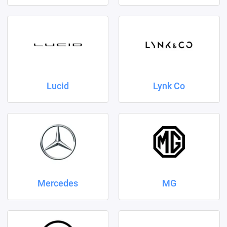
Lucid
Lynk Co
Mercedes
MG