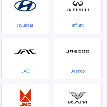
Hyundai
Infiniti
JAC
Jaecoo