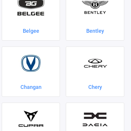
Belgee
Bentley
Changan
Chery