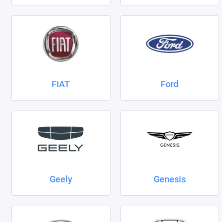
FIAT
Ford
Geely
Genesis