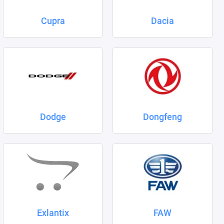
Cupra
Dacia
Dodge
Dongfeng
Exlantix
FAW