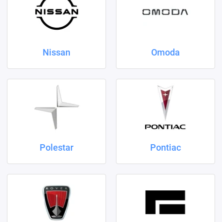
Nissan
Omoda
Polestar
Pontiac