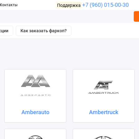
+7 (960) 015-00-30
Поддержка
Контакты
кции
Как заказать фаркоп?
Amberauto
Ambertruck