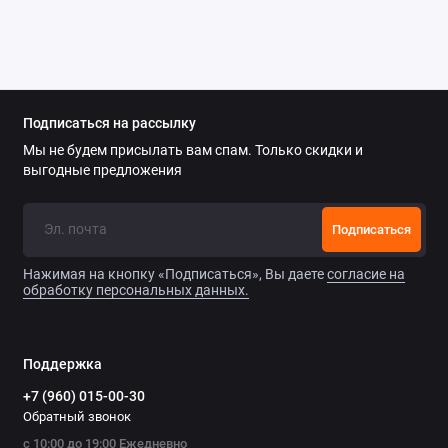
Подписаться на рассылку
Мы не будем присылать вам спам. Только скидки и
выгодные предложения
Подписаться
Нажимая на кнопку «Подписаться», Вы даете
согласие на
обработку персональных данных.
Поддержка
+7 (960) 015-00-30
Обратный звонок
с 10:00 до 19:00 Ежедневно