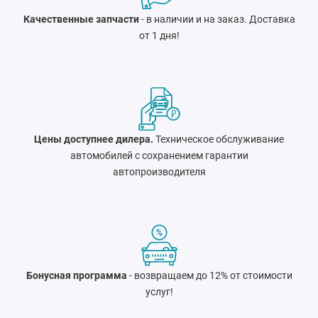
Качественные запчасти
- в наличии и на заказ. Доставка
от 1 дня!
Цены доступнее дилера.
Техническое обслуживание
автомобилей с сохранением гарантии
автопроизводителя
Бонусная программа
- возвращаем до 12% от стоимости
услуг!