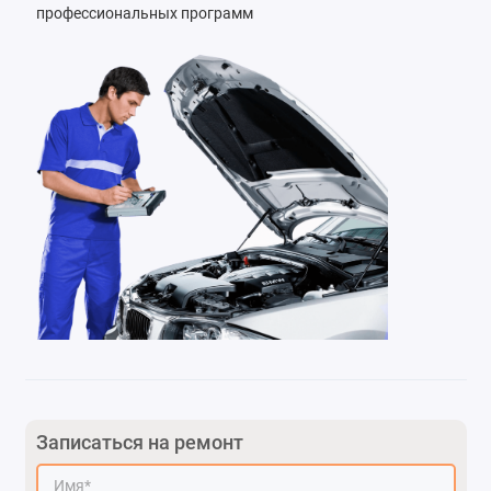
профессиональных программ
Записаться на ремонт