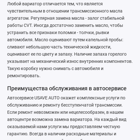
Любой вариатор отличается тем, что является
чувствительным в отношении трансмиссионного масла
агрегатом. Регулярная замена масла - залог стабильной
работы CVT. Иногда достаточно заменить масло, чтобы
устранить все признаки поломки - толчки, рывки
автомобиля. Масло оценивают путем капельной пробы:
сливают небольшую часть технической жидкости,
оценивают ее по цвету и запаху. Наличие запаха горелого
указывает на механический износ внутренних компонентов.
Такую коробку нужно снимать с автомобиля и
ремонтировать.
Преимущества обслуживания в автосервисе
Автосервисе USAVE AUTO окажет комплексные услуги по
обслуживанию и ремонту бесступенчатой трансмиссии.
Если ремонт невозможен или нецелесообразен, в нашем
автоцентре возможна замена вариатора. На каждый вид
оказываемой нами услуги мы предоставляем честную
гарантию. Всегда в наличии расходные материалы и