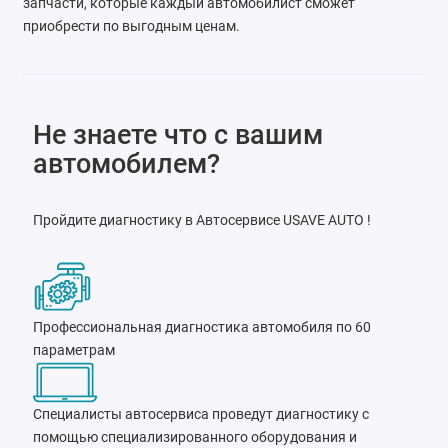
запчасти, которые каждый автомобилист сможет
приобрести по выгодным ценам.
Не знаете что с вашим
автомобилем?
Пройдите диагностику в Автосервисе USAVE AUTO !
Профессиональная диагностика автомобиля по 60
параметрам
Специалисты автосервиса проведут диагностику с
помощью специализированного оборудования и