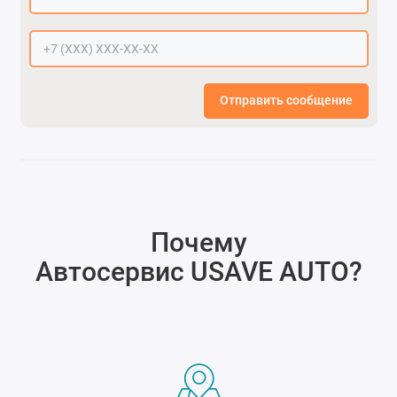
Отправить сообщение
Почему
Автосервис USAVE AUTO
?