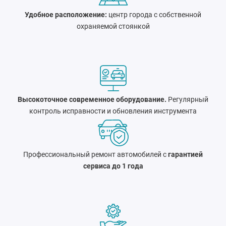
Удобное расположение:
центр города c собственной
охраняемой стоянкой
Высокоточное современное оборудование.
Регулярный
контроль исправности и обновления инструмента
Профессиональный ремонт автомобилей с
гарантией
сервиса до 1 года