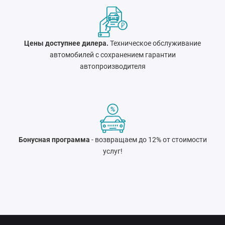
Цены доступнее дилера.
Техническое обслуживание
автомобилей с сохранением гарантии
автопроизводителя
Бонусная программа
- возвращаем до 12% от стоимости
услуг!