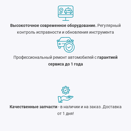
Высокоточное современное оборудование.
Регулярный
контроль исправности и обновления инструмента
Профессиональный ремонт автомобилей с
гарантией
сервиса до 1 года
Качественные запчасти
- в наличии и на заказ. Доставка
от 1 дня!