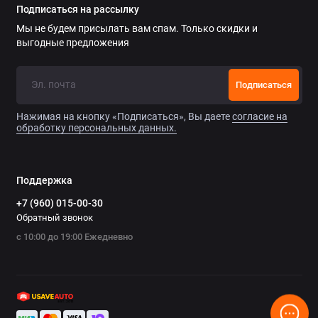
Подписаться на рассылку
Мы не будем присылать вам спам. Только скидки и
выгодные предложения
Подписаться
Нажимая на кнопку «Подписаться», Вы даете
согласие на
обработку персональных данных.
Поддержка
+7 (960) 015-00-30
Обратный звонок
с 10:00 до 19:00 Ежедневно