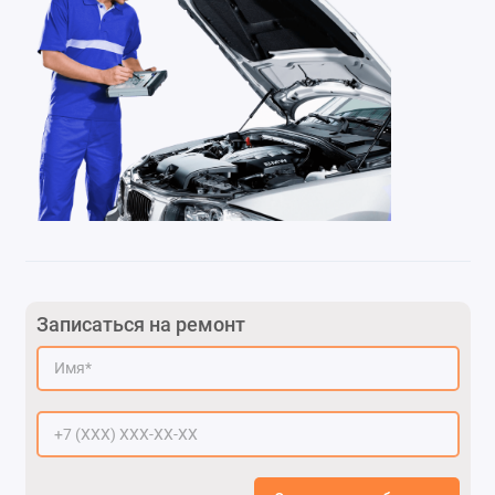
Записаться на ремонт