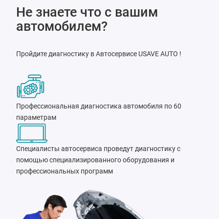
Не знаете что с вашим
автомобилем?
Пройдите диагностику в Автосервисе USAVE AUTO !
Профессиональная диагностика автомобиля по 60
параметрам
Специалисты автосервиса проведут диагностику с
помощью специализированного оборудования и
профессиональных программ