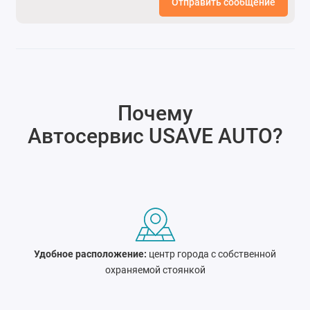
Отправить сообщение
Почему
Автосервис USAVE AUTO
?
Удобное расположение:
центр города c собственной
охраняемой стоянкой