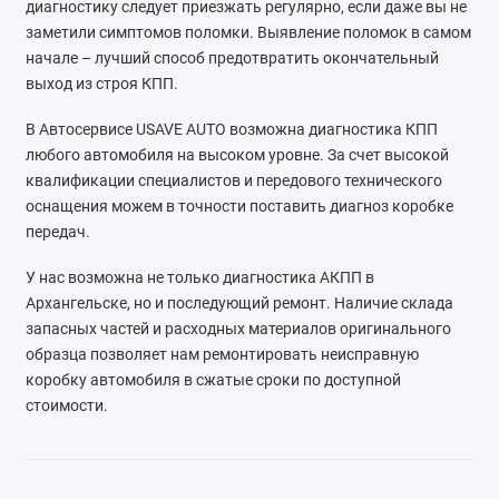
диагностику следует приезжать регулярно, если даже вы не
заметили симптомов поломки. Выявление поломок в самом
начале – лучший способ предотвратить окончательный
выход из строя КПП.
В Автосервисе USAVE AUTO возможна диагностика КПП
любого автомобиля на высоком уровне. За счет высокой
квалификации специалистов и передового технического
оснащения можем в точности поставить диагноз коробке
передач.
У нас возможна не только диагностика АКПП в
Архангельске, но и последующий ремонт. Наличие склада
запасных частей и расходных материалов оригинального
образца позволяет нам ремонтировать неисправную
коробку автомобиля в сжатые сроки по доступной
стоимости.