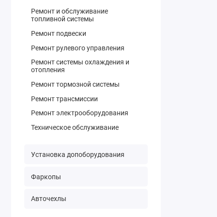
Ремонт и обслуживание
топливной системы
Ремонт подвески
Ремонт рулевого управления
Ремонт системы охлаждения и
отопления
Ремонт тормозной системы
Ремонт трансмиссии
Ремонт электрооборудования
Техническое обслуживание
Установка допоборудования
Фаркопы
Авточехлы