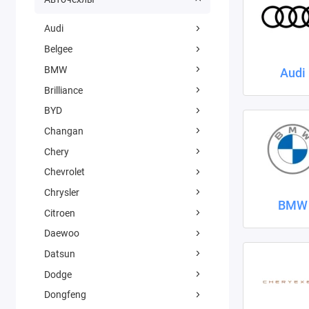
Audi
Belgee
BMW
Audi
Brilliance
BYD
Changan
Chery
Chevrolet
Chrysler
BMW
Citroen
Daewoo
Datsun
Dodge
Dongfeng