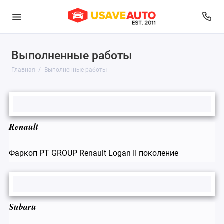
Выполненные работы
Главная
Выполненные работы
Renault
Фаркоп PT GROUP Renault Logan II поколение
Subaru