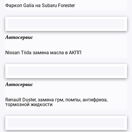
Фаркоп Galia на Subaru Forester
Автосервис
Nissan Tiida замена масла в АКПП
Автосервис
Renault Duster, замена грм, помпы, антифриза,
тормозной жидкости