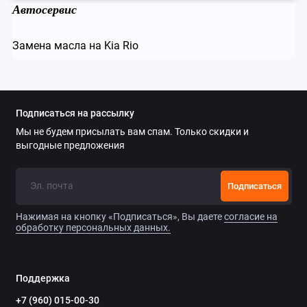
Автосервис
Замена масла на Kia Rio
Подписаться на рассылку
Мы не будем присылать вам спам. Только скидки и
выгодные предложения
Подписаться
Нажимая на кнопку «Подписаться», Вы даете
согласие на
обработку персональных данных.
Поддержка
+7 (960) 015-00-30