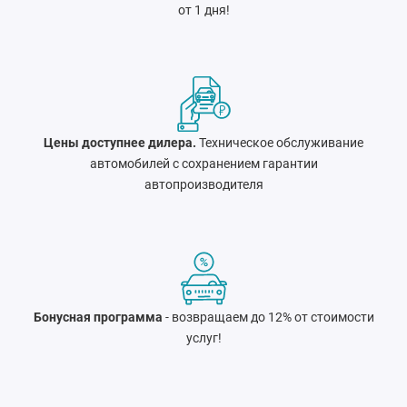
от 1 дня!
Цены доступнее дилера.
Техническое обслуживание
автомобилей с сохранением гарантии
автопроизводителя
Бонусная программа
- возвращаем до 12% от стоимости
услуг!