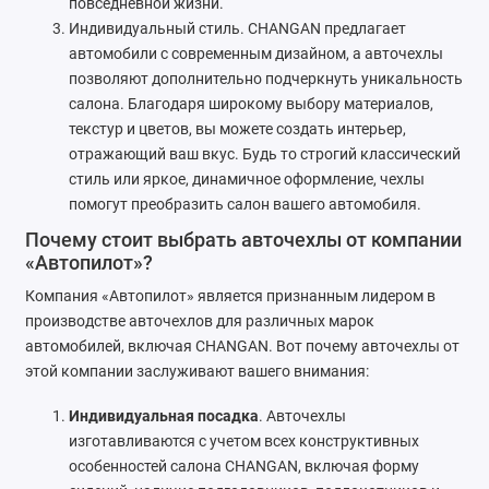
повседневной жизни.
Индивидуальный стиль. CHANGAN предлагает
автомобили с современным дизайном, а авточехлы
позволяют дополнительно подчеркнуть уникальность
салона. Благодаря широкому выбору материалов,
текстур и цветов, вы можете создать интерьер,
отражающий ваш вкус. Будь то строгий классический
стиль или яркое, динамичное оформление, чехлы
помогут преобразить салон вашего автомобиля.
Почему стоит выбрать авточехлы от компании
«Автопилот»?
Компания «Автопилот» является признанным лидером в
производстве авточехлов для различных марок
автомобилей, включая CHANGAN. Вот почему авточехлы от
этой компании заслуживают вашего внимания:
Индивидуальная посадка
. Авточехлы
изготавливаются с учетом всех конструктивных
особенностей салона CHANGAN, включая форму