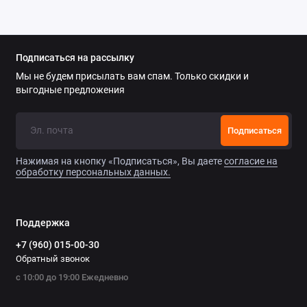
Подписаться на рассылку
Мы не будем присылать вам спам. Только скидки и
выгодные предложения
Подписаться
Нажимая на кнопку «Подписаться», Вы даете
согласие на
обработку персональных данных.
Поддержка
+7 (960) 015-00-30
Обратный звонок
с 10:00 до 19:00 Ежедневно