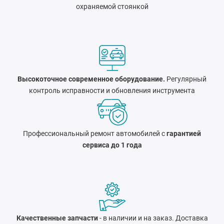
охраняемой стоянкой
Высокоточное современное оборудование.
Регулярный
контроль исправности и обновления инструмента
Профессиональный ремонт автомобилей с
гарантией
сервиса до 1 года
Качественные запчасти
- в наличии и на заказ. Доставка