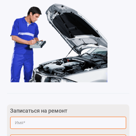
Записаться на ремонт