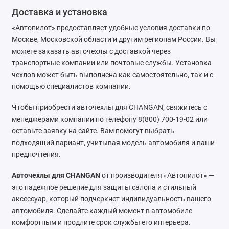
Доставка и установка
«Автопилот» предоставляет удобные условия доставки по
Москве, Московской области и другим регионам России. Вы
можете заказать авточехлы с доставкой через
транспортные компании или почтовые службы. Установка
чехлов может быть выполнена как самостоятельно, так и с
помощью специалистов компании.
Чтобы приобрести авточехлы для CHANGAN, свяжитесь с
менеджерами компании по телефону 8(800) 700-19-02 или
оставьте заявку на сайте. Вам помогут выбрать
подходящий вариант, учитывая модель автомобиля и ваши
предпочтения.
Авточехлы для CHANGAN
от производителя «Автопилот» —
это надежное решение для защиты салона и стильный
аксессуар, который подчеркнет индивидуальность вашего
автомобиля. Сделайте каждый момент в автомобиле
комфортным и продлите срок службы его интерьера.