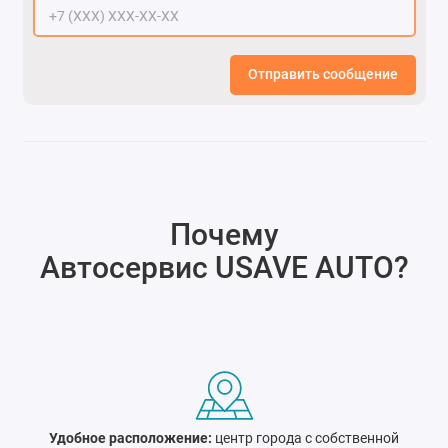
Отправить сообщение
Почему
Автосервис USAVE AUTO
?
Удобное расположение:
центр города c собственной