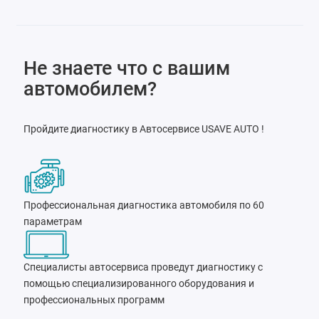
Не знаете что с вашим
автомобилем?
Пройдите диагностику в Автосервисе USAVE AUTO !
Профессиональная диагностика автомобиля по 60
параметрам
Специалисты автосервиса проведут диагностику с
помощью специализированного оборудования и
профессиональных программ