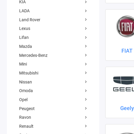
KIA
LADA
Land Rover
Lexus
Lifan
Mazda
FIAT
Mercedes-Benz
Mini
Mitsubishi
Nissan
Omoda
Opel
Geely
Peugeot
Ravon
Renault