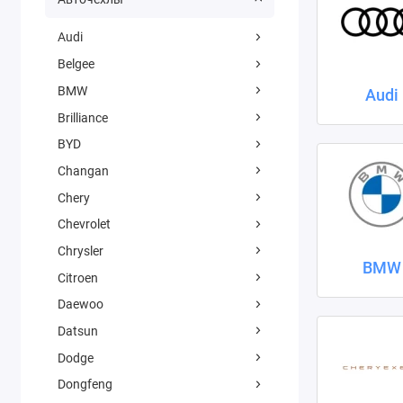
Audi
Belgee
BMW
Audi
Brilliance
BYD
Changan
Chery
Chevrolet
Chrysler
BMW
Citroen
Daewoo
Datsun
Dodge
Dongfeng