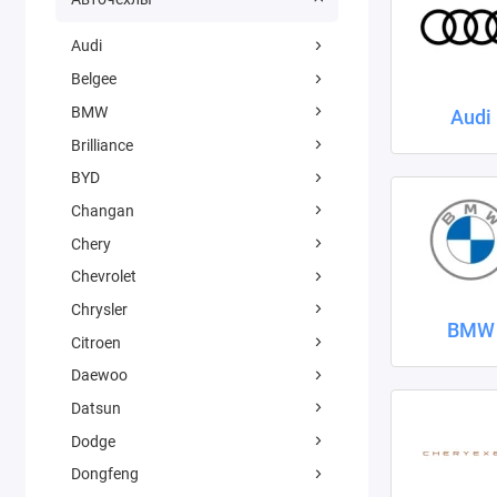
Audi
Belgee
BMW
Audi
Brilliance
BYD
Changan
Chery
Chevrolet
Chrysler
BMW
Citroen
Daewoo
Datsun
Dodge
Dongfeng