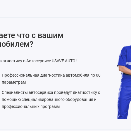
аете что с вашим
мобилем?
иагностику в Автосервисе USAVE AUTO !
Профессиональная диагностика автомобиля по 60
параметрам
Специалисты автосервиса проведут диагностику с
помощью специализированного оборудования и
профессиональных программ