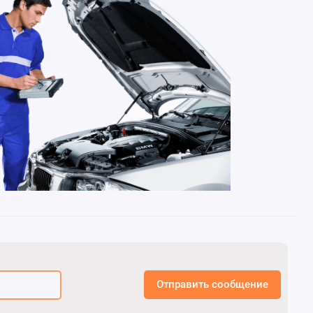
Отправить сообщение