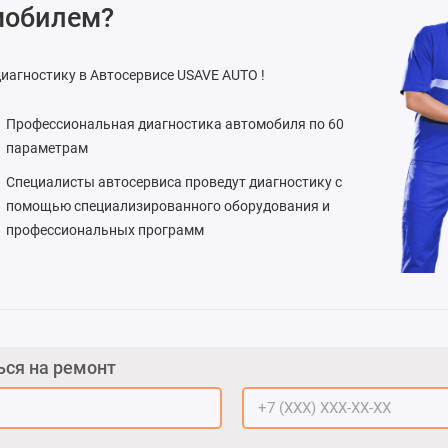
мобилем?
иагностику в Автосервисе USAVE AUTO !
Профессиональная диагностика автомобиля по 60
параметрам
Специалисты автосервиса проведут диагностику с
помощью специализированного оборудования и
профессиональных программ
ься на ремонт