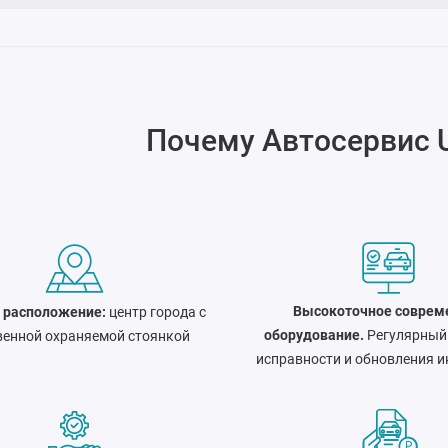
Почему
Автосервис 
Высокоточное соврем
 расположение:
центр города c
оборудование.
Регулярный
венной охраняемой стоянкой
исправности и обновления и