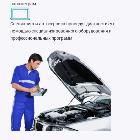
параметрам
Специалисты автосервиса проведут диагностику с
помощью специализированного оборудования и
профессиональных программ