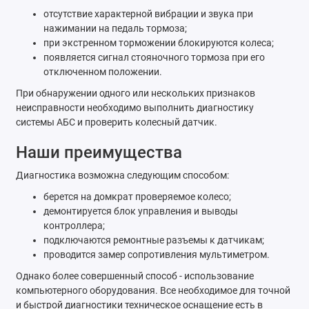
отсутствие характерной вибрации и звука при
нажимании на педаль тормоза;
при экстренном торможении блокируются колеса;
появляется сигнал стояночного тормоза при его
отключенном положении.
При обнаружении одного или нескольких признаков
неисправности необходимо выполнить диагностику
системы АБС и проверить колесный датчик.
Наши преимущества
Диагностика возможна следующим способом:
берется на домкрат проверяемое колесо;
демонтируется блок управления и выводы
контроллера;
подключаются ремонтные разъемы к датчикам;
проводится замер сопротивления мультиметром.
Однако более совершенный способ - использование
компьютерного оборудования. Все необходимое для точной
и быстрой диагностики техническое оснащение есть в