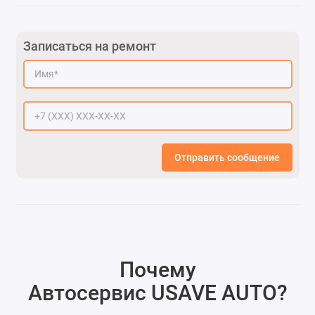
Записаться на ремонт
Отправить сообщение
Почему
Автосервис USAVE AUTO
?