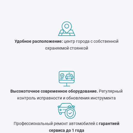
Удобное расположение:
центр города c собственной
охраняемой стоянкой
Высокоточное современное оборудование.
Регулярный
контроль исправности и обновления инструмента
Профессиональный ремонт автомобилей с
гарантией
сервиса до 1 года