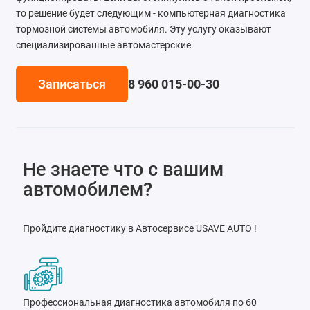
то решение будет следующим - компьютерная диагностика
Ремонт тормозной системы
тормозной системы автомобиля. Эту услугу оказывают
специализированные автомастерские.
Ремонт трансмиссии
Ремонт электрооборудования
Записаться
8 960 015‑00‑30
Техническое обслуживание
Не знаете что с вашим
автомобилем?
Пройдите диагностику в Автосервисе USAVE AUTO !
Профессиональная диагностика автомобиля по 60