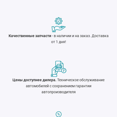
Качественные запчасти
- в наличии и на заказ. Доставка
от 1 дня!
Цены доступнее дилера.
Техническое обслуживание
автомобилей с сохранением гарантии
автопроизводителя