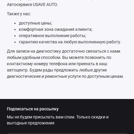
Автосервисе USAVE AUTO.
Также у нас:
доступные цены;
комфортная зона ожидания клиента;
оперативное выполнение работы;
гарантию качества на любую выполненную работу.
Для записи на диагностику достаточно связаться с нами
любым удобным способом. Вы можете позвонить по
контактному номеру телефона или приехать в наш
автоцентр. Будем рады предложить любые другие
диагностические и ремонтные услуги по доступным ценам.
Подписаться на рассылку
Мы не будем присылать вам спам. Только скидки и
выгодные предложения