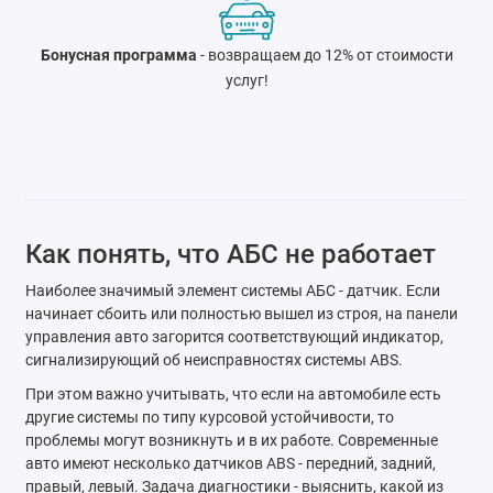
Бонусная программа
- возвращаем до 12% от стоимости
услуг!
Как понять, что АБС не работает
Наиболее значимый элемент системы АБС - датчик. Если
начинает сбоить или полностью вышел из строя, на панели
управления авто загорится соответствующий индикатор,
сигнализирующий об неисправностях системы ABS.
При этом важно учитывать, что если на автомобиле есть
другие системы по типу курсовой устойчивости, то
проблемы могут возникнуть и в их работе. Современные
авто имеют несколько датчиков ABS - передний, задний,
правый, левый. Задача диагностики - выяснить, какой из