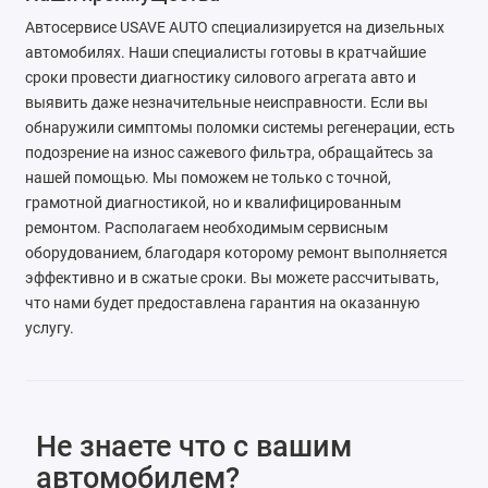
Автосервисе USAVE AUTO специализируется на дизельных
автомобилях. Наши специалисты готовы в кратчайшие
сроки провести диагностику силового агрегата авто и
выявить даже незначительные неисправности. Если вы
обнаружили симптомы поломки системы регенерации, есть
подозрение на износ сажевого фильтра, обращайтесь за
нашей помощью. Мы поможем не только с точной,
грамотной диагностикой, но и квалифицированным
ремонтом. Располагаем необходимым сервисным
оборудованием, благодаря которому ремонт выполняется
эффективно и в сжатые сроки. Вы можете рассчитывать,
что нами будет предоставлена гарантия на оказанную
услугу.
Не знаете что с вашим
автомобилем?