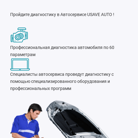
Пройдите диагностику в Автосервисе USAVE AUTO !
Профессиональная диагностика автомобиля по 60
параметрам
Специалисты автосервиса проведут диагностику с
помощью специализированного оборудования и
профессиональных программ