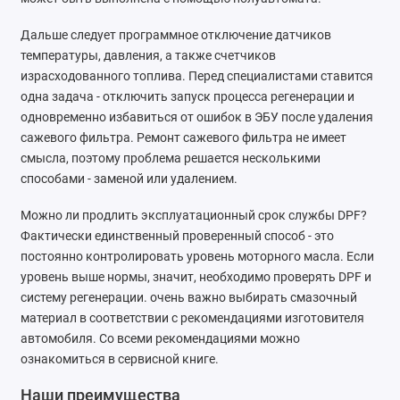
Дальше следует программное отключение датчиков
температуры, давления, а также счетчиков
израсходованного топлива. Перед специалистами ставится
одна задача - отключить запуск процесса регенерации и
одновременно избавиться от ошибок в ЭБУ после удаления
сажевого фильтра. Ремонт сажевого фильтра не имеет
смысла, поэтому проблема решается несколькими
способами - заменой или удалением.
Можно ли продлить эксплуатационный срок службы DPF?
Фактически единственный проверенный способ - это
постоянно контролировать уровень моторного масла. Если
уровень выше нормы, значит, необходимо проверять DPF и
систему регенерации. очень важно выбирать смазочный
материал в соответствии с рекомендациями изготовителя
автомобиля. Со всеми рекомендациями можно
ознакомиться в сервисной книге.
Наши преимущества