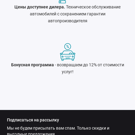
Цены доступнее дилера.
Техническое обслуживание
автомобилей с сохранением гарантии
автопроизводителя
Бонусная программа
- возвращаем до 12% от стоимости
услуг!
Подписаться на рассылку
Мы не будем присылать вам спам. Только скидки и
выгодные предложения