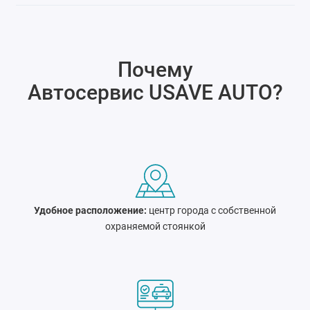
Почему
Автосервис USAVE AUTO
?
Удобное расположение:
центр города c собственной
охраняемой стоянкой