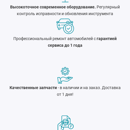
Высокоточное современное оборудование.
Регулярный
контроль исправности и обновления инструмента
Профессиональный ремонт автомобилей с
гарантией
сервиса до 1 года
Качественные запчасти
- в наличии и на заказ. Доставка
от 1 дня!