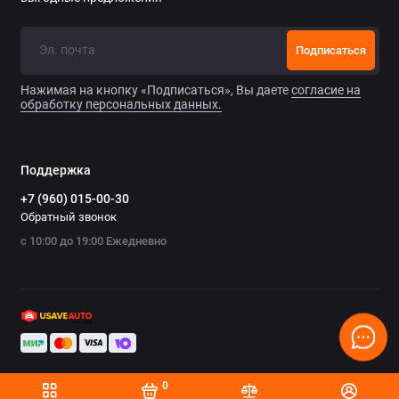
Подписаться
Нажимая на кнопку «Подписаться», Вы даете
согласие на
обработку персональных данных.
Поддержка
+7 (960) 015-00-30
Обратный звонок
с 10:00 до 19:00 Ежедневно
0