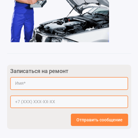
Записаться на ремонт
Отправить сообщение