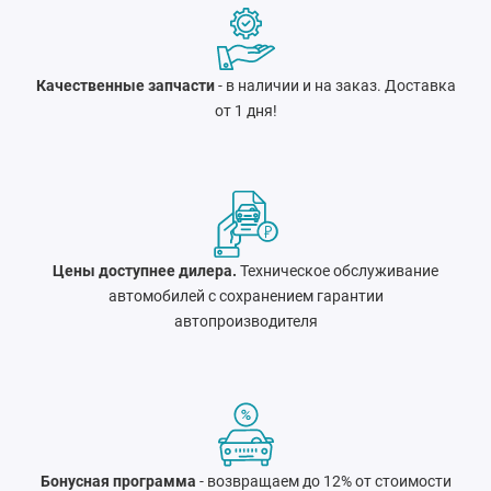
Качественные запчасти
- в наличии и на заказ. Доставка
от 1 дня!
Цены доступнее дилера.
Техническое обслуживание
автомобилей с сохранением гарантии
автопроизводителя
Бонусная программа
- возвращаем до 12% от стоимости