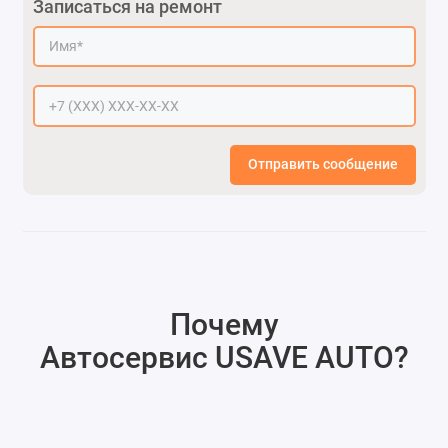
Записаться на ремонт
Отправить сообщение
Почему
Автосервис USAVE AUTO
?