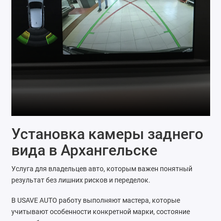
Установка камеры заднего
вида в Архангельске
Услуга для владельцев авто, которым важен понятный
результат без лишних рисков и переделок.
В USAVE AUTO работу выполняют мастера, которые
учитывают особенности конкретной марки, состояние