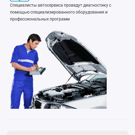
Специалисты автосервиса проведут диагностику с
помощью специализированного оборудования и
профессиональных программ