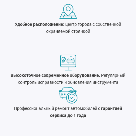
Удобное расположение:
центр города c собственной
охраняемой стоянкой
Высокоточное современное оборудование.
Регулярный
контроль исправности и обновления инструмента
Профессиональный ремонт автомобилей с
гарантией
сервиса до 1 года