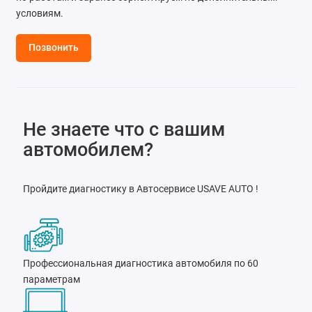
условиям.
Позвонить
Не знаете что с вашим
автомобилем?
Пройдите диагностику в Автосервисе USAVE AUTO !
Профессиональная диагностика автомобиля по 60
параметрам