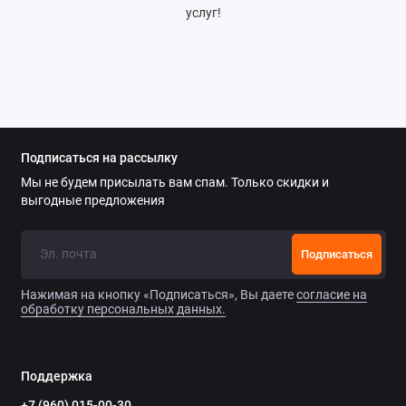
услуг!
Подписаться на рассылку
Мы не будем присылать вам спам. Только скидки и
выгодные предложения
Подписаться
Нажимая на кнопку «Подписаться», Вы даете
согласие на
обработку персональных данных.
Поддержка
+7 (960) 015-00-30