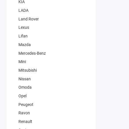
KIA
LADA
Land Rover
Lexus
Lifan
Mazda
Mercedes-Benz
Mini
Mitsubishi
Nissan
Omoda
Opel
Peugeot
Ravon
Renault