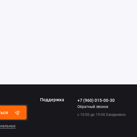
Поддержка
+7 (960) 015-00-30
Обратный звонок
ться
с 10:00 до 19:00 Ежедневно
сональных