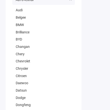
Audi
Belgee
BMW
Brilliance
BYD
Changan
Chery
Chevrolet
Chrysler
Citroen
Daewoo
Datsun
Dodge
Dongfeng