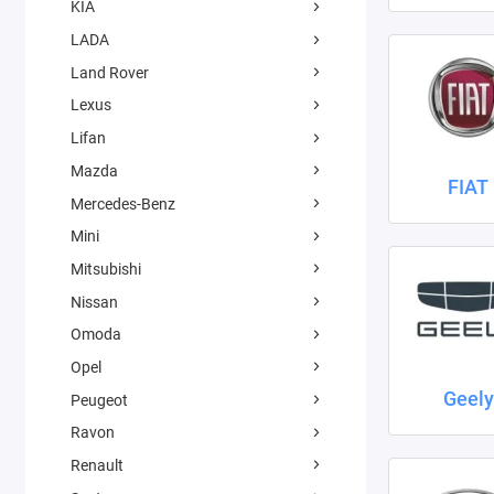
KIA
LADA
Land Rover
Lexus
Lifan
Mazda
FIAT
Mercedes-Benz
Mini
Mitsubishi
Nissan
Omoda
Opel
Geely
Peugeot
Ravon
Renault