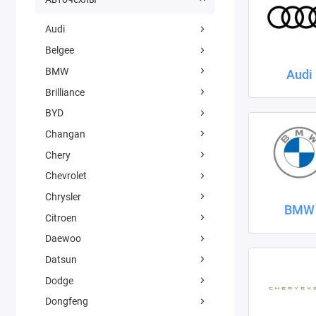
Audi
Belgee
BMW
Audi
Brilliance
BYD
Changan
Chery
Chevrolet
Chrysler
BMW
Citroen
Daewoo
Datsun
Dodge
Dongfeng