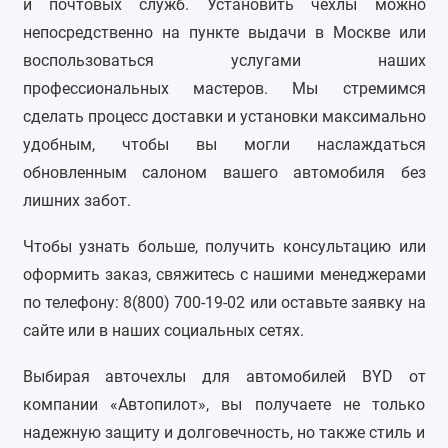
и почтовых служб. Установить чехлы можно
непосредственно на пункте выдачи в Москве или
воспользоваться услугами наших
профессиональных мастеров. Мы стремимся
сделать процесс доставки и установки максимально
удобным, чтобы вы могли наслаждаться
обновленным салоном вашего автомобиля без
лишних забот.
Чтобы узнать больше, получить консультацию или
оформить заказ, свяжитесь с нашими менеджерами
по телефону: 8(800) 700-19-02 или оставьте заявку на
сайте или в наших социальных сетях.
Выбирая авточехлы для автомобилей BYD от
компании «Автопилот», вы получаете не только
надежную защиту и долговечность, но также стиль и