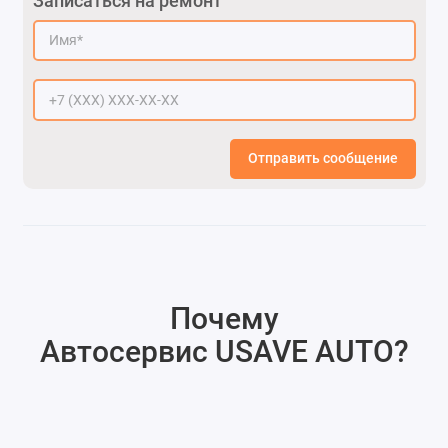
Записаться на ремонт
Отправить сообщение
Почему
Автосервис USAVE AUTO
?