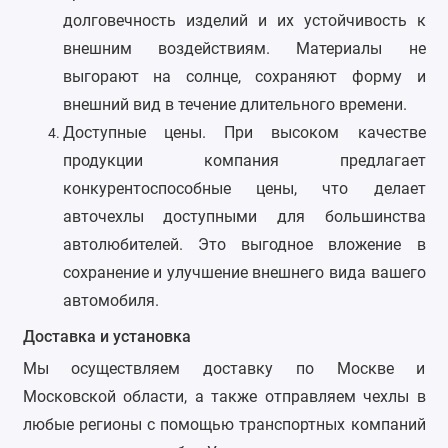
долговечность изделий и их устойчивость к
внешним воздействиям. Материалы не
выгорают на солнце, сохраняют форму и
внешний вид в течение длительного времени.
Доступные цены. При высоком качестве
продукции компания предлагает
конкурентоспособные цены, что делает
авточехлы доступными для большинства
автолюбителей. Это выгодное вложение в
сохранение и улучшение внешнего вида вашего
автомобиля.
Доставка и установка
Мы осуществляем доставку по Москве и
Московской области, а также отправляем чехлы в
любые регионы с помощью транспортных компаний