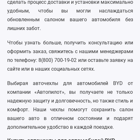
сделать процесс доставки и установки максимально
ZAZ
удобным, чтобы вы могли наслаждаться
обновленным салоном вашего автомобиля без
ГАЗ
лишних забот.
Москвич
Чтобы узнать больше, получить консультацию или
оформить заказ, свяжитесь с нашими менеджерами
ТагАЗ
по телефону: 8(800) 700-19-02 или оставьте заявку на
УАЗ
сайте или в наших социальных сетях.
Выбирая авточехлы для автомобилей BYD от
компании «Автопилот», вы получаете не только
надежную защиту и долговечность, но также стиль и
комфорт. Наши чехлы помогут сохранить салон
вашего авто в отличном состоянии и подарят
дополнительное удобство в каждой поездке.