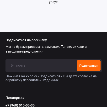
услуг!
Подписаться на рассылку
Мы не будем присылать вам спам. Только скидки и
выгодные предложения
Подписаться
Нажимая на кнопку «Подписаться», Вы даете
согласие на
обработку персональных данных.
Поддержка
+7 (960) 015-00-30