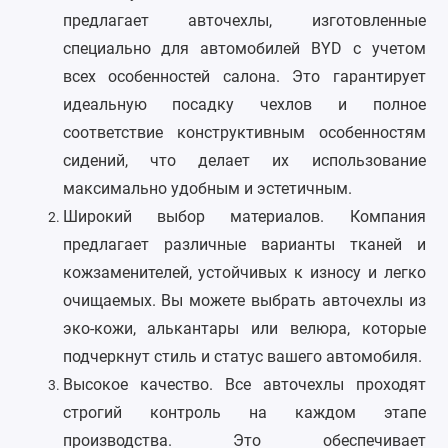
предлагает авточехлы, изготовленные
специально для автомобилей BYD с учетом
всех особенностей салона. Это гарантирует
идеальную посадку чехлов и полное
соответствие конструктивным особенностям
сидений, что делает их использование
максимально удобным и эстетичным.
Широкий выбор материалов. Компания
предлагает различные варианты тканей и
кожзаменителей, устойчивых к износу и легко
очищаемых. Вы можете выбрать авточехлы из
эко-кожи, алькантары или велюра, которые
подчеркнут стиль и статус вашего автомобиля.
Высокое качество. Все авточехлы проходят
строгий контроль на каждом этапе
производства. Это обеспечивает