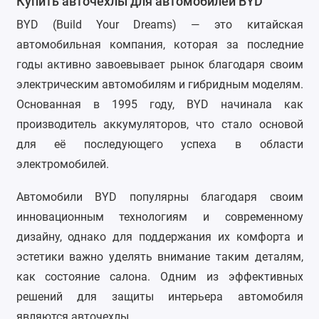
Купить авточехлы для автомобилей BYD
BYD (Build Your Dreams) — это китайская
автомобильная компания, которая за последние
годы активно завоевывает рынок благодаря своим
электрическим автомобилям и гибридным моделям.
Основанная в 1995 году, BYD начинала как
производитель аккумуляторов, что стало основой
для её последующего успеха в области
электромобилей.
Автомобили BYD популярны благодаря своим
инновационным технологиям и современному
дизайну, однако для поддержания их комфорта и
эстетики важно уделять внимание таким деталям,
как состояние салона. Одним из эффективных
решений для защиты интерьера автомобиля
являются авточехлы.