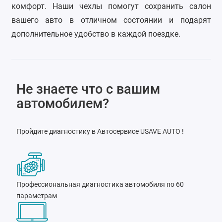
комфорт. Наши чехлы помогут сохранить салон
вашего авто в отличном состоянии и подарят
дополнительное удобство в каждой поездке.
Не знаете что с вашим
автомобилем?
Пройдите диагностику в Автосервисе USAVE AUTO !
Профессиональная диагностика автомобиля по 60
параметрам