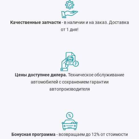
Качественные запчасти
- в наличии и на заказ. Доставка
от 1 дня!
Цены доступнее дилера.
Техническое обслуживание
автомобилей с сохранением гарантии
автопроизводителя
Бонусная программа
- возвращаем до 12% от стоимости