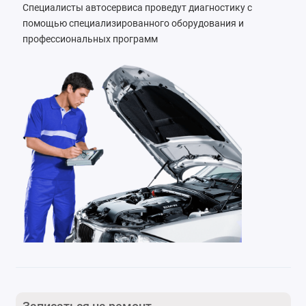
Специалисты автосервиса проведут диагностику с
помощью специализированного оборудования и
профессиональных программ