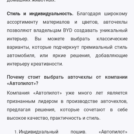
Стиль и индивидуальность
.
Благодаря широкому
ассортименту материалов и цветов, авточехлы
позволяют владельцам BYD создавать уникальный
интерьер. Вы можете выбрать классические
варианты, которые подчеркнут премиальный стиль
автомобиля, или яркие решения, добавляющие
интерьеру креативности.
Почему стоит выбрать авточехлы от компании
«Автопилот»?
Компания «Автопилот» уже много лет является
признанным лидером в производстве авточехлов,
предлагая решения, которые сочетают в себе
высокое качество, практичность и стиль.
Индивидуальный пошив.
«Автопилот»