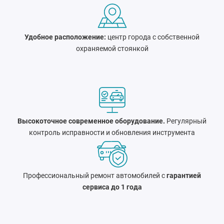
Удобное расположение:
центр города c собственной
охраняемой стоянкой
Высокоточное современное оборудование.
Регулярный
контроль исправности и обновления инструмента
Профессиональный ремонт автомобилей с
гарантией
сервиса до 1 года