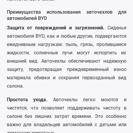
Преимущества использования авточехлов для
автомобилей BYD
Защита от повреждений и загрязнений.
Сиденья
автомобиля BYD, как и любые другие, подвергаются
ежедневным нагрузкам: пыль, грязь, пролившиеся
жидкости, солнечные лучи могут испортить их
внешний вид. Авточехлы обеспечивают надежную
защиту, предотвращая преждевременный износ
материала обивки и сохраняя первозданный вид
салона.
Простота ухода
.
Авточехлы легко моются и
чистятся, что позволяет поддерживать чистоту в
салоне без лишних затрат времени. Это особенно
важно для владельцев автомобилей с детьми или
домашних животных.