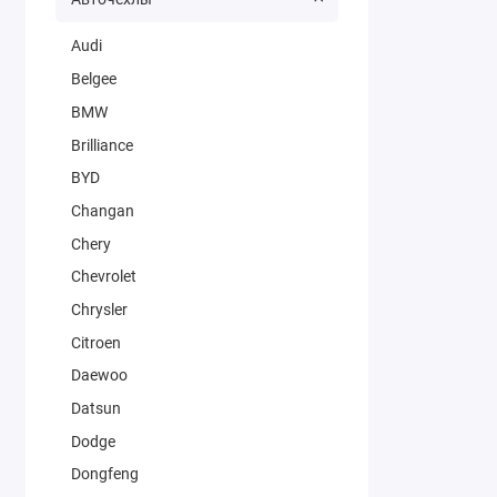
Audi
Belgee
BMW
Brilliance
BYD
Changan
Chery
Chevrolet
Chrysler
Citroen
Daewoo
Datsun
Dodge
Dongfeng