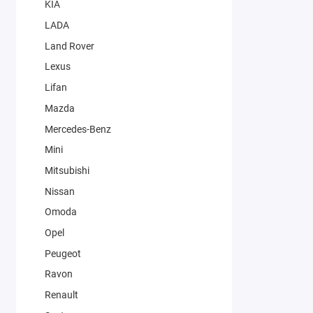
KIA
LADA
Land Rover
Lexus
Lifan
Mazda
Mercedes-Benz
Mini
Mitsubishi
Nissan
Omoda
Opel
Peugeot
Ravon
Renault