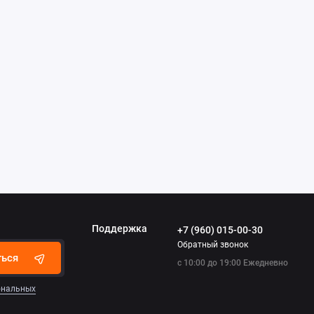
Поддержка
+7 (960) 015-00-30
Обратный звонок
ться
с 10:00 до 19:00 Ежедневно
сональных