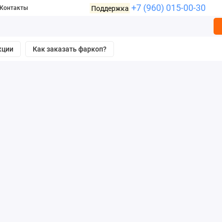
+7 (960) 015-00-30
Поддержка
Контакты
кции
Как заказать фаркоп?