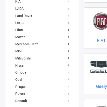
KIA
LADA
Land Rover
Lexus
Lifan
Mazda
FIAT
Mercedes-Benz
Mini
Mitsubishi
Nissan
Omoda
Opel
Geely
Peugeot
Ravon
Renault