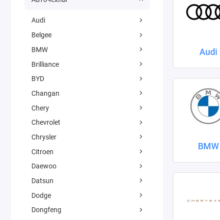
Audi
Belgee
BMW
Audi
Brilliance
BYD
Changan
Chery
Chevrolet
Chrysler
BMW
Citroen
Daewoo
Datsun
Dodge
Dongfeng