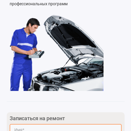
профессиональных программ
Записаться на ремонт