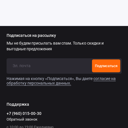
Подписаться на рассылку
Мы не будем присылать вам спам. Только скидки и
выгодные предложения
Подписаться
Нажимая на кнопку «Подписаться», Вы даете
согласие на
обработку персональных данных.
Поддержка
+7 (960) 015-00-30
Обратный звонок
с 10:00 до 19:00 Ежедневно