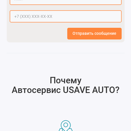
Отправить сообщение
Почему
Автосервис USAVE AUTO
?