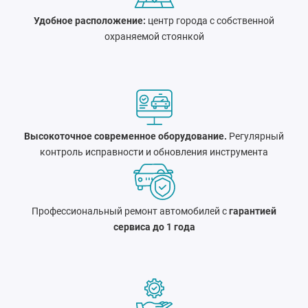
Удобное расположение:
центр города c собственной
охраняемой стоянкой
Высокоточное современное оборудование.
Регулярный
контроль исправности и обновления инструмента
Профессиональный ремонт автомобилей с
гарантией
сервиса до 1 года