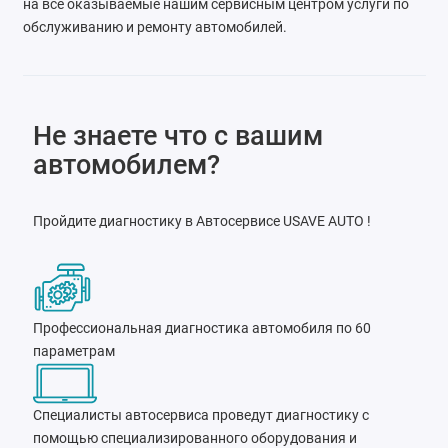
на все оказываемые нашим сервисным центром услуги по
обслуживанию и ремонту автомобилей.
Не знаете что с вашим
автомобилем?
Пройдите диагностику в Автосервисе USAVE AUTO !
Профессиональная диагностика автомобиля по 60
параметрам
Специалисты автосервиса проведут диагностику с
помощью специализированного оборудования и