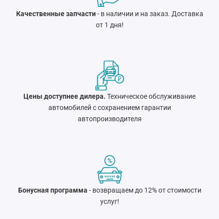
Качественные запчасти
- в наличии и на заказ. Доставка
от 1 дня!
Цены доступнее дилера.
Техническое обслуживание
автомобилей с сохранением гарантии
автопроизводителя
Бонусная программа
- возвращаем до 12% от стоимости
услуг!