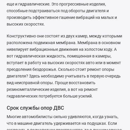
еще и гидравлические. Это прогрессивные изделия,
способные подстраиваться под обороты двигателя и
производить эффективное гашение вибраций на малых и
высоких скоростях.
Конструктивно они состоят из двух камер, между которыми
расположена подвижная мембрана. Мембрана в основном
нивелирует вибрационные движения на холостом ходу. А
вот гидравлическая жидкость, помещенная в камеры,
вступает в работу на высоких скоростях авто или в момент
преодоления бездорожья. Сколько стоит ремонт опоры
двигателя? Здесь необходимо учитывать в первую очередь
вид неисправной опоры. Проще восстановить
резинометаллические изделия, а вот на ремонт
гидравлических потребуется больше усилий.
Срок службы опор ДВС
Многие автомобилисты сильно удивляются, когда узнать,
что в машине двигатель удерживается на подушках. Если