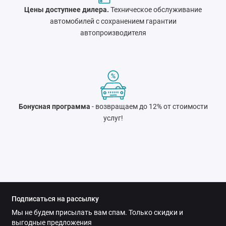
Цены доступнее дилера.
Техническое обслуживание
автомобилей с сохранением гарантии
автопроизводителя
Бонусная программа
- возвращаем до 12% от стоимости
услуг!
Подписаться на рассылку
Мы не будем присылать вам спам. Только скидки и
выгодные предложения