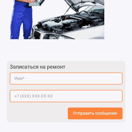
Записаться на ремонт
Отправить сообщение