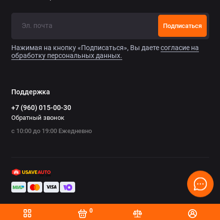
Подписаться
Нажимая на кнопку «Подписаться», Вы даете
согласие на
обработку персональных данных.
Поддержка
+7 (960) 015-00-30
Обратный звонок
с 10:00 до 19:00 Ежедневно
0