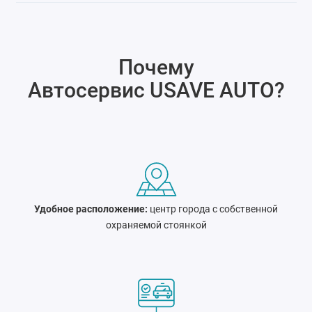
Почему
Автосервис USAVE AUTO
?
Удобное расположение:
центр города c собственной
охраняемой стоянкой