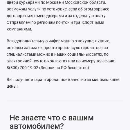
двери курьерами по Москве и Московской области,
ZAZ
возможны услуги по установке, если об этом заранее
договориться с менеджерами и за отдельную плату.
ГАЗ
Отправляем по регионам почтой и транспортными
компаниями.
Москвич
Всю дополнительную информацию о покупке, акциях,
оптовых заказах и просто проконсультироваться со
ТагАЗ
специалистами можно в наших социальных сетях, по
электронной почте в контактах или по номеру телефона:
УАЗ
8(800) 700-19-02 (Звонки по РФ бесплатно)
Вы получаете гарантированное качество за минимальные
цены!
Не знаете что с вашим
автомобилем?