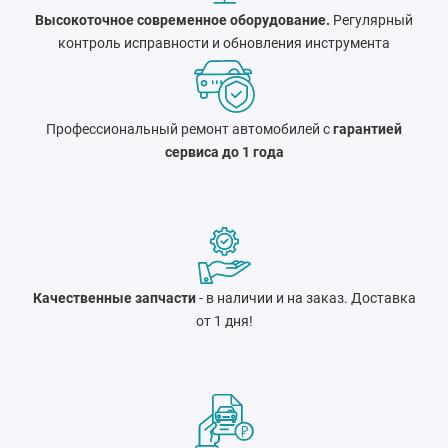
Высокоточное современное оборудование.
Регулярный
контроль исправности и обновления инструмента
Профессиональный ремонт автомобилей с
гарантией
сервиса до 1 года
Качественные запчасти
- в наличии и на заказ. Доставка
от 1 дня!