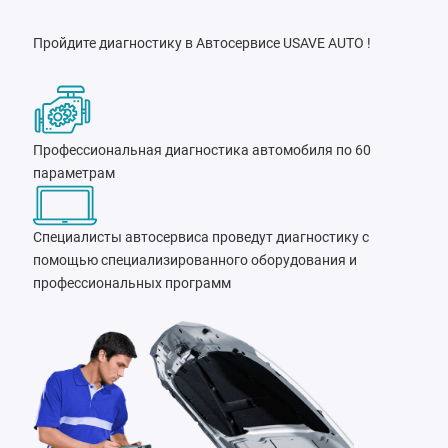
Пройдите диагностику в Автосервисе USAVE AUTO !
Профессиональная диагностика автомобиля по 60
параметрам
Специалисты автосервиса проведут диагностику с
помощью специализированного оборудования и
профессиональных программ