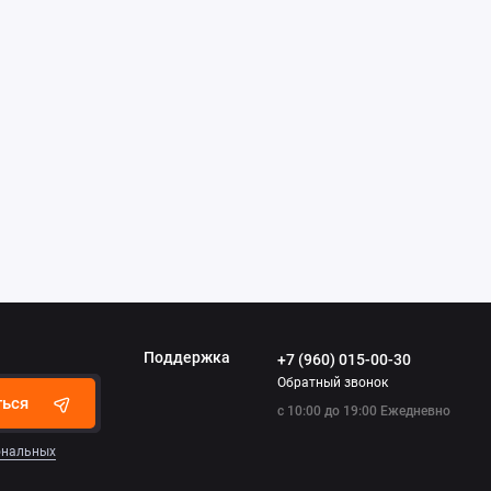
Поддержка
+7 (960) 015-00-30
Обратный звонок
ться
с 10:00 до 19:00 Ежедневно
сональных