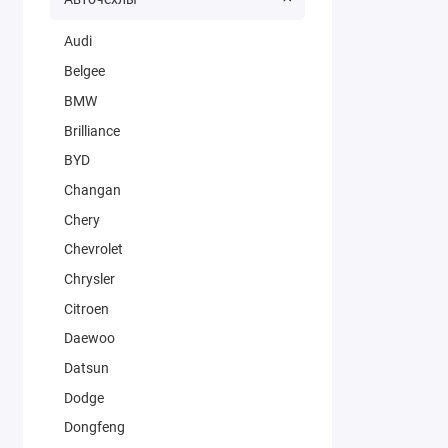
Audi
Belgee
BMW
Brilliance
BYD
Changan
Chery
Chevrolet
Chrysler
Citroen
Daewoo
Datsun
Dodge
Dongfeng