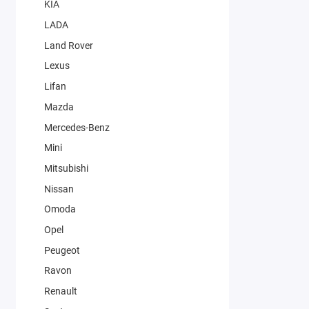
KIA
LADA
Land Rover
Lexus
Lifan
Mazda
Mercedes-Benz
Mini
Mitsubishi
Nissan
Omoda
Opel
Peugeot
Ravon
Renault