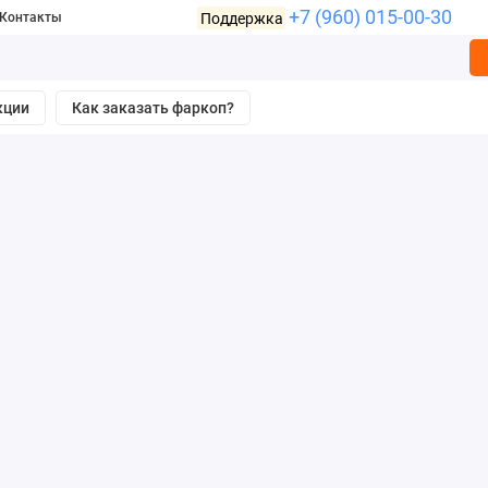
+7 (960) 015-00-30
Поддержка
Контакты
кции
Как заказать фаркоп?