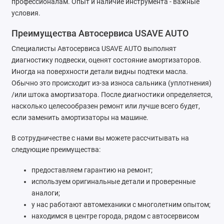
профессионалам. Опыт и наличие инструмента - важные
условия.
Преимущества Автосервиса USAVE AUTO
Специалисты Автосервиса USAVE AUTO выполнят
диагностику подвески, оценят состояние амортизаторов.
Иногда на поверхности детали видны подтеки масла.
Обычно это происходит из-за износа сальника (уплотнения)
/или штока амортизатора. После диагностики определяется,
насколько целесообразен ремонт или лучше всего будет,
если заменить амортизаторы на машине.
В сотрудничестве с нами вы можете рассчитывать на
следующие преимущества:
предоставляем гарантию на ремонт;
используем оригинальные детали и проверенные
аналоги;
у нас работают автомеханики с многолетним опытом;
находимся в центре города, рядом с автосервисом