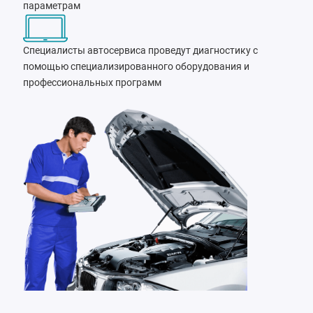
параметрам
Специалисты автосервиса проведут диагностику с
помощью специализированного оборудования и
профессиональных программ