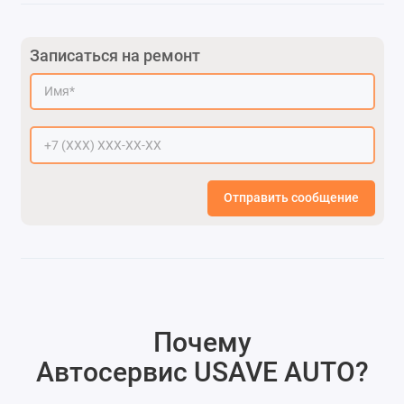
Записаться на ремонт
Отправить сообщение
Почему
Автосервис USAVE AUTO
?