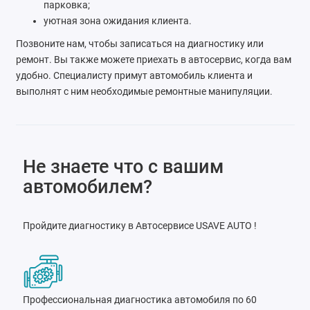
парковка;
уютная зона ожидания клиента.
Позвоните нам, чтобы записаться на диагностику или
ремонт. Вы также можете приехать в автосервис, когда вам
удобно. Специалисту примут автомобиль клиента и
выполнят с ним необходимые ремонтные манипуляции.
Не знаете что с вашим
автомобилем?
Пройдите диагностику в Автосервисе USAVE AUTO !
Профессиональная диагностика автомобиля по 60