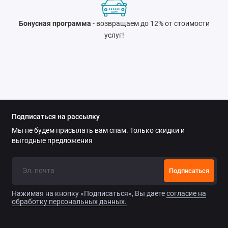
Бонусная программа
- возвращаем до 12% от стоимости
услуг!
Подписаться на рассылку
Мы не будем присылать вам спам. Только скидки и
выгодные предложения
Подписаться
Нажимая на кнопку «Подписаться», Вы даете
согласие на
обработку персональных данных.