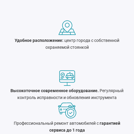
Удобное расположение:
центр города c собственной
охраняемой стоянкой
Высокоточное современное оборудование.
Регулярный
контроль исправности и обновления инструмента
Профессиональный ремонт автомобилей с
гарантией
сервиса до 1 года