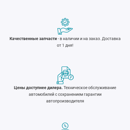
Качественные запчасти
- в наличии и на заказ. Доставка
от 1 дня!
Цены доступнее дилера.
Техническое обслуживание
автомобилей с сохранением гарантии
автопроизводителя