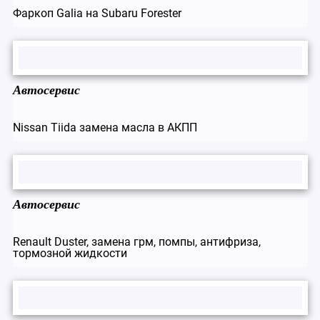
Фаркоп Galia на Subaru Forester
Автосервис
Nissan Tiida замена масла в АКПП
Автосервис
Renault Duster, замена грм, помпы, антифриза,
тормозной жидкости