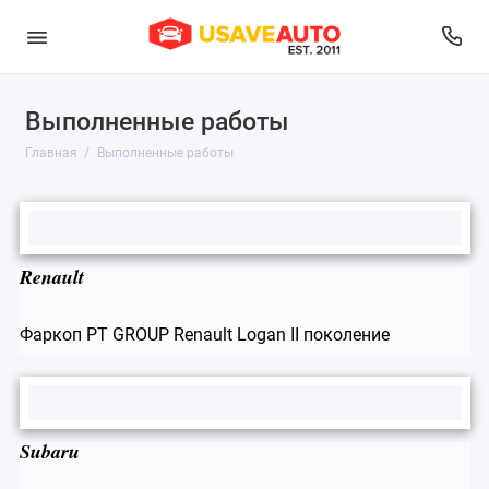
Выполненные работы
Главная
Выполненные работы
Renault
Фаркоп PT GROUP Renault Logan II поколение
Subaru